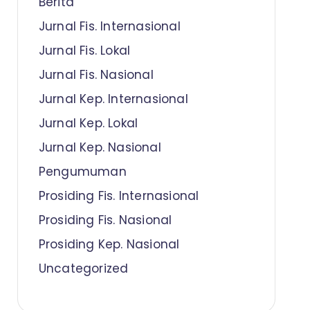
Berita
Jurnal Fis. Internasional
Jurnal Fis. Lokal
Jurnal Fis. Nasional
Jurnal Kep. Internasional
Jurnal Kep. Lokal
Jurnal Kep. Nasional
Pengumuman
Prosiding Fis. Internasional
Prosiding Fis. Nasional
Prosiding Kep. Nasional
Uncategorized