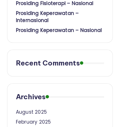
Prosiding Fisioterapi – Nasional
Prosiding Keperawatan –
Internasional
Prosiding Keperawatan – Nasional
Recent Comments
Archives
August 2025
February 2025