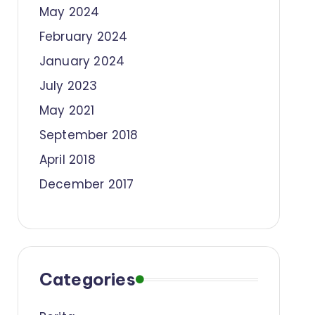
May 2024
February 2024
January 2024
July 2023
May 2021
September 2018
April 2018
December 2017
Categories