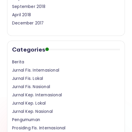
September 2018
April 2018
December 2017
Categories
Berita
Jurnal Fis. Internasional
Jurnal Fis. Lokal
Jurnal Fis. Nasional
Jurnal Kep. Internasional
Jurnal Kep. Lokal
Jurnal Kep. Nasional
Pengumuman
Prosiding Fis. Internasional