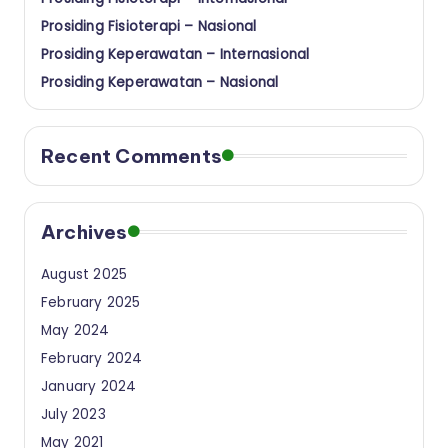
Prosiding Fisioterapi – Nasional
Prosiding Keperawatan – Internasional
Prosiding Keperawatan – Nasional
Recent Comments
Archives
August 2025
February 2025
May 2024
February 2024
January 2024
July 2023
May 2021