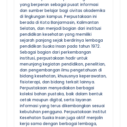
yang berperan sebagai pusat informasi
dan sumber belajar bagi civitas akademika
di lingkungan kampus. Perpustakaan ini
berada di Kota Banjarmasin, Kalimantan
Selatan, dan menjadi bagian dari institusi
pendidikan kesehatan yang memiliki
sejarah panjang sejak berdirinya lembaga
pendidikan Suaka Insan pada tahun 1972.
Sebagai bagian dari perkembangan
institusi, perpustakaan hadir untuk
menunjang kegiatan pendidikan, penelitian,
dan pengembangan ilmu pengetahuan di
bidang kesehatan, khususnya keperawatan,
fisioterapi, dan bidang terkait lainnya.
Perpustakaan menyediakan berbagai
koleksi bahan pustaka, baik dalam bentuk
cetak maupun digital, serta layanan
informasi yang terus dikembangkan sesuai
kebutuhan pengguna. Perpustakaan Institut
Kesehatan Suaka Insan juga aktif menjalin
kerja sama dengan berbagai lembaga,